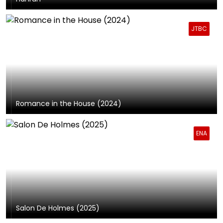
JTBC
Romance in the House (2024)
ENA
Salon De Holmes (2025)