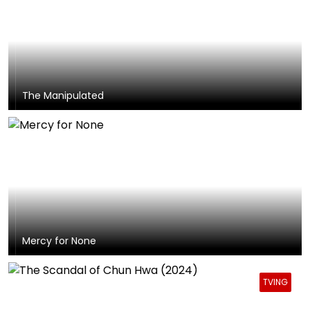
The Manipulated
Mercy for None
TVING