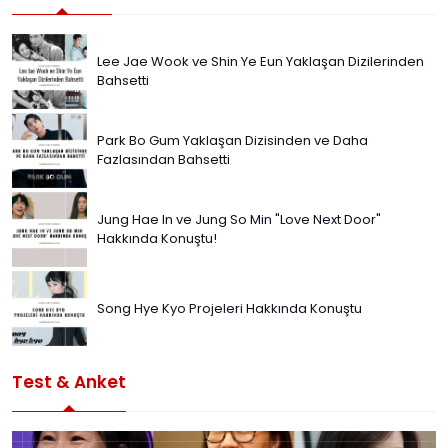
Lee Jae Wook ve Shin Ye Eun Yaklaşan Dizilerinden
Bahsetti
Park Bo Gum Yaklaşan Dizisinden ve Daha
Fazlasından Bahsetti
Jung Hae In ve Jung So Min "Love Next Door"
Hakkında Konuştu!
Song Hye Kyo Projeleri Hakkında Konuştu
Test & Anket