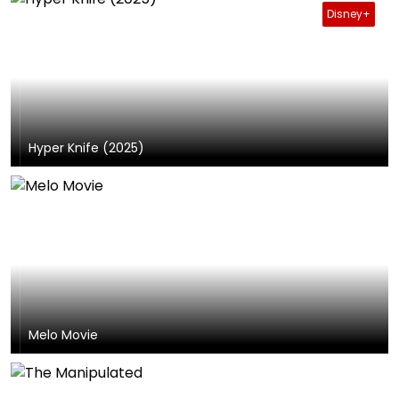
Disney+
Hyper Knife (2025)
Melo Movie