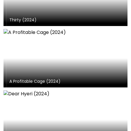
Thirty (2024)
A Profitable Cage (2024)