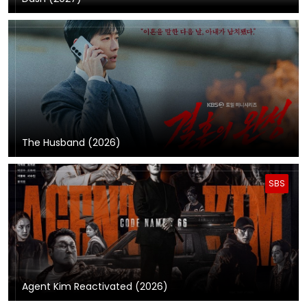
The Husband (2026)
SBS
Agent Kim Reactivated (2026)