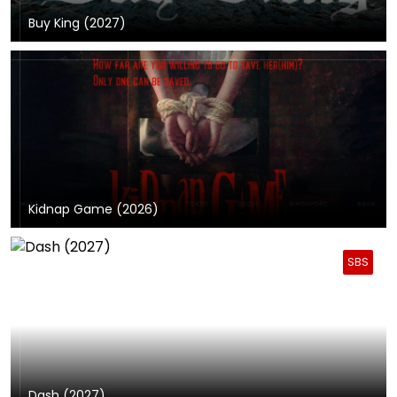
Buy King (2027)
Kidnap Game (2026)
SBS
Dash (2027)