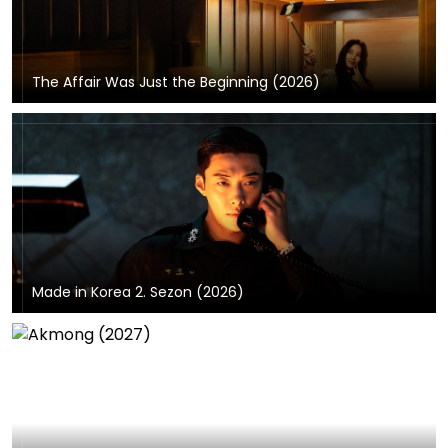
The Affair Was Just the Beginning (2026)
Made in Korea 2. Sezon (2026)