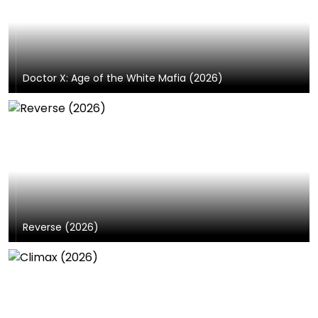
Doctor X: Age of the White Mafia (2026)
Reverse (2026)