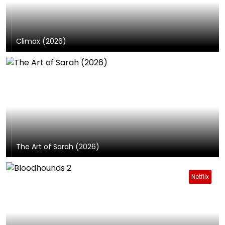
Climax (2026)
The Art of Sarah (2026)
Netflix