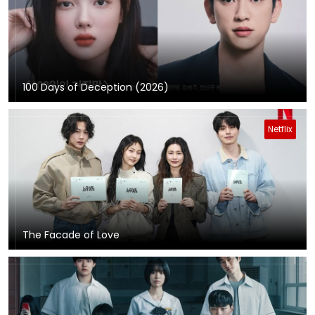
100 Days of Deception (2026)
Netflix
The Facade of Love