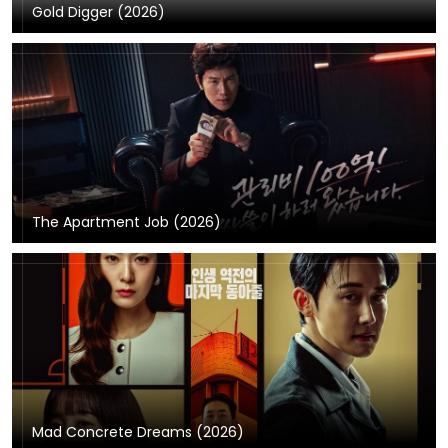
Gold Digger (2026)
The Apartment Job (2026)
Mad Concrete Dreams (2026)