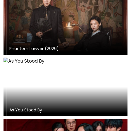
Phantom Lawyer (2026)
As You Stood By