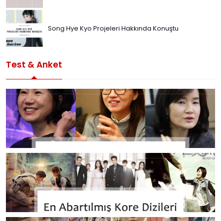
Song Hye Kyo Projeleri Hakkında Konuştu
Test & Anket