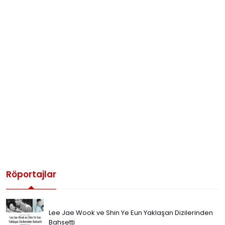
Röportajlar
Lee Jae Wook ve Shin Ye Eun Yaklaşan Dizilerinden
Bahsetti