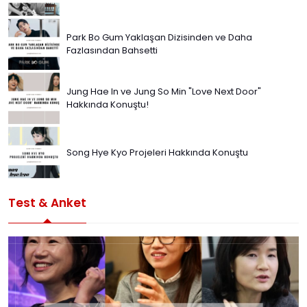
Park Bo Gum Yaklaşan Dizisinden ve Daha
Fazlasından Bahsetti
Jung Hae In ve Jung So Min "Love Next Door"
Hakkında Konuştu!
Song Hye Kyo Projeleri Hakkında Konuştu
Test & Anket