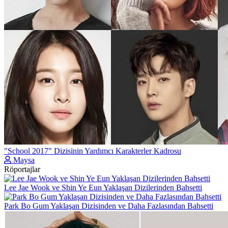
"School 2017" Dizisinin Yardımcı Karakterler Kadrosu
Maysa
Röportajlar
Lee Jae Wook ve Shin Ye Eun Yaklaşan Dizilerinden Bahsetti
Park Bo Gum Yaklaşan Dizisinden ve Daha Fazlasından Bahsetti