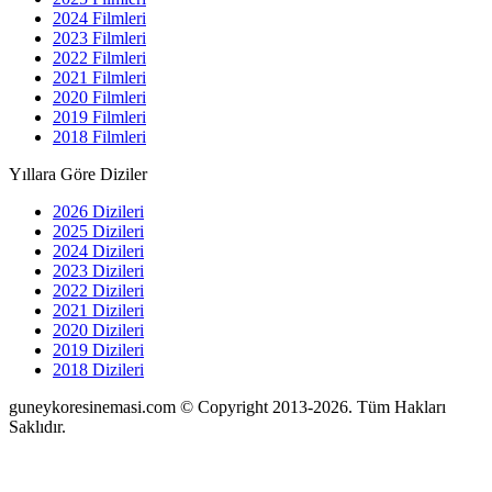
2024 Filmleri
2023 Filmleri
2022 Filmleri
2021 Filmleri
2020 Filmleri
2019 Filmleri
2018 Filmleri
Yıllara Göre Diziler
2026 Dizileri
2025 Dizileri
2024 Dizileri
2023 Dizileri
2022 Dizileri
2021 Dizileri
2020 Dizileri
2019 Dizileri
2018 Dizileri
guneykoresinemasi.com © Copyright 2013-2026. Tüm Hakları
Saklıdır.