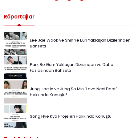
Röportajlar
Lee Jae Wook ve Shin Ye Eun Yaklaşan Dizilerinden
Bahsetti
Park Bo Gum Yaklaşan Dizisinden ve Daha
Fazlasından Bahsetti
Jung Hae In ve Jung So Min "Love Next Door"
Hakkında Konuştu!
Song Hye Kyo Projeleri Hakkında Konuştu