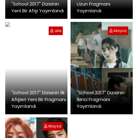
"School 2017" Dizisinin
Uzun Fragmanı
Yeni Bir Afişi Yayımlandı
Yayımlandı
alie
Maysa
"School 2017" Dizisinin İlk
"School 2017" Dizisinin
Afişleri Yeni Bir Fragmanı
İkinci Fragmanı
Yayımlandı
Yayımlandı
Maysa