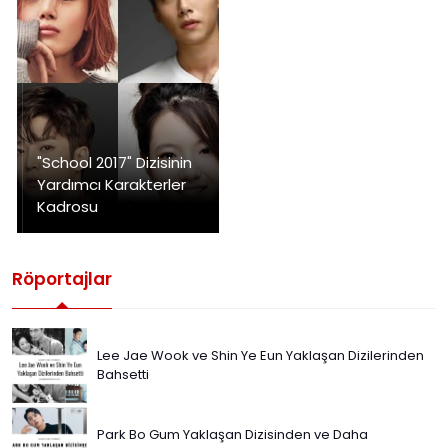
"School 2017" Dizisinin
Yardımcı Karakterler
Kadrosu
Röportajlar
Lee Jae Wook ve Shin Ye Eun Yaklaşan Dizilerinden
Bahsetti
Park Bo Gum Yaklaşan Dizisinden ve Daha