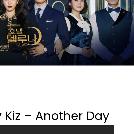
Kiz – Another Day