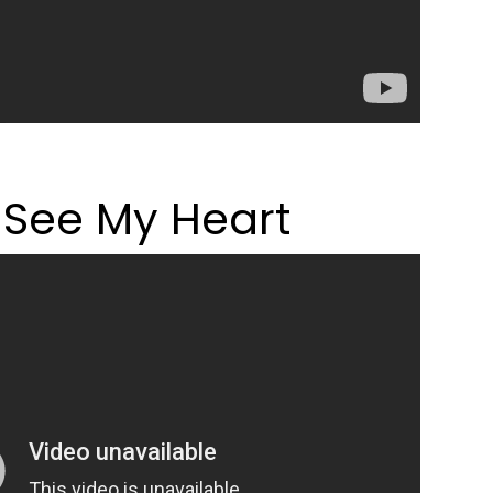
 See My Heart