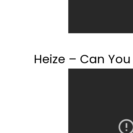
Heize – Can You