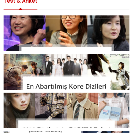
Test & Anket