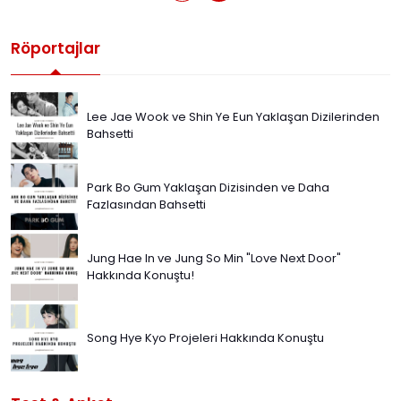
Röportajlar
Lee Jae Wook ve Shin Ye Eun Yaklaşan Dizilerinden
Bahsetti
Park Bo Gum Yaklaşan Dizisinden ve Daha
Fazlasından Bahsetti
Jung Hae In ve Jung So Min "Love Next Door"
Hakkında Konuştu!
Song Hye Kyo Projeleri Hakkında Konuştu