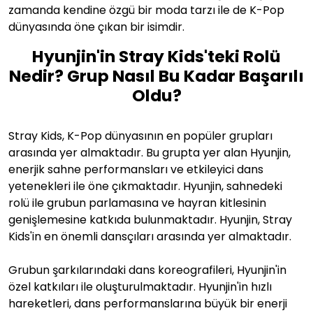
zamanda kendine özgü bir moda tarzı ile de K-Pop
dünyasında öne çıkan bir isimdir.
Hyunjin'in Stray Kids'teki Rolü
Nedir? Grup Nasıl Bu Kadar Başarılı
Oldu?
Stray Kids, K-Pop dünyasının en popüler grupları
arasında yer almaktadır. Bu grupta yer alan Hyunjin,
enerjik sahne performansları ve etkileyici dans
yetenekleri ile öne çıkmaktadır. Hyunjin, sahnedeki
rolü ile grubun parlamasına ve hayran kitlesinin
genişlemesine katkıda bulunmaktadır. Hyunjin, Stray
Kids'in en önemli dansçıları arasında yer almaktadır.
Grubun şarkılarındaki dans koreografileri, Hyunjin'in
özel katkıları ile oluşturulmaktadır. Hyunjin'in hızlı
hareketleri, dans performanslarına büyük bir enerji