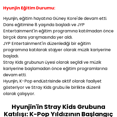
Hyunjin Eğitim Durumu:
Hyunjin, eğitim hayatına Güney Kore'de devam etti.
Dans eğitimine 8 yaşında başladı ve JYP
Entertainment'in eğitim programına katılmadan önce
birçok dans yarışmasında yer aldı.
JYP Entertainment'in düzenlediği bir eğitim
programına katılarak stajyer olarak müzik kariyerine
başladı.
Stray Kids grubunun üyesi olarak seçildi ve müzik
kariyerine başlamadan önce eğitim programlarına
devam etti.
Hyunjin, K-Pop endüstrisinde aktif olarak faaliyet
gösteriyor ve Stray Kids grubu ile birlikte düzenli
olarak çalışıyor.
Hyunjin'in Stray Kids Grubuna
Katılışı: K-Pop Yıldızının Başlangıç