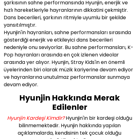
şarkısının sahne performansında Hyunjin, enerjik ve
hızlı hareketleriyle hayranlarının dikkatini çekmiştir.
Dans becerileri, şarkının ritmiyle uyumlu bir şekilde
yansıtılmıştır.
Hyunjin'in hayranları, sahne performansları sırasında
gösterdiği enerjik ve etkileyici dans becerileri
nedeniyle onu seviyorlar. Bu sahne performansları, K-
Pop hayranları arasında en çok izlenen videolar
arasında yer alıyor. Hyunjin, Stray Kids'in en önemli
üyelerinden biri olarak müzik kariyerine devam ediyor
ve hayranlarına unutulmaz performanslar sunmaya
devam ediyor.
Hyunjin Hakkında Merak
Edilenler
Hyunjin Kardeşi Kimdir?
Hyunjin'in bir kardeşi olduğu
bilinmemektedir. Hyunjin hakkında yapılan
açıklamalarda, kendisinin tek çocuk olduğu