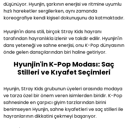
düşünüyor. Hyunjin, şarkının enerjisi ve ritmine uyumlu
hızlı hareketler sergilerken, aynı zamanda
koreografiye kendi kişisel dokunuşunu da katmaktadır.
Hyunjin'in dans stili, birçok Stray Kids hayranı
tarafından hayranlıkla izlenir ve takdir edilir. Hyunjin'in
dans yeteneği ve sahne enerjisi, onu K-Pop dünyasının
önde gelen dansçılarından biri haline getiriyor.
Hyunjin'in K-Pop Modası: Saç
Stilleri ve Kıyafet Seçimleri
Hyunjin, Stray Kids grubunun üyeleri arasında modaya
ve tarza özel bir önem veren isimlerden biridir. K-Pop
sahnesinde en çarpıcı giyim tarzlarından birini
benimseyen Hyunjin, sahne kıyafetleri ve saç stilleri ile
hayranlarının dikkatini çekmeyi başarıyor.