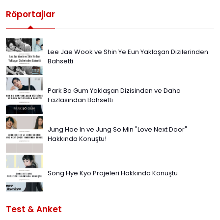
Röportajlar
Lee Jae Wook ve Shin Ye Eun Yaklaşan Dizilerinden
Bahsetti
Park Bo Gum Yaklaşan Dizisinden ve Daha
Fazlasından Bahsetti
Jung Hae In ve Jung So Min "Love Next Door"
Hakkında Konuştu!
Song Hye Kyo Projeleri Hakkında Konuştu
Test & Anket