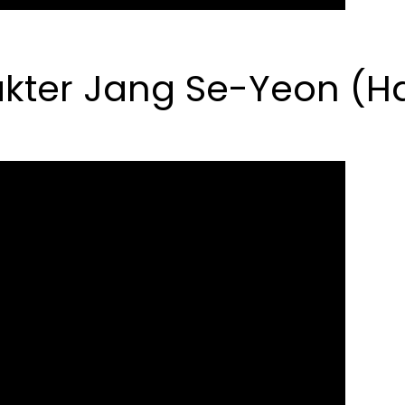
kter Jang Se-Yeon (H