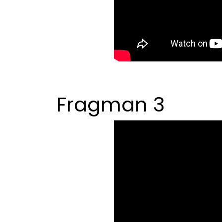
Fragman 3