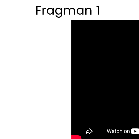
Fragman 1