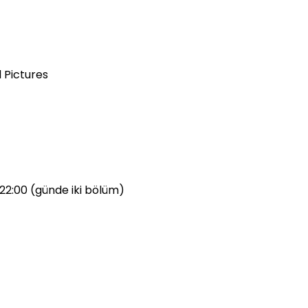
 Pictures
 22:00 (günde iki bölüm)