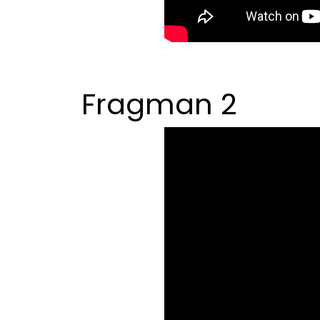
Fragman 2