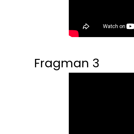
Fragman 3