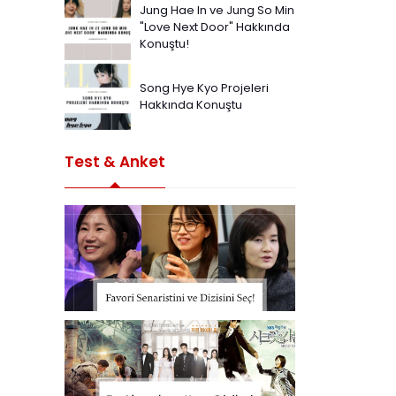
Jung Hae In ve Jung So Min
"Love Next Door" Hakkında
Konuştu!
Song Hye Kyo Projeleri
Hakkında Konuştu
Test & Anket