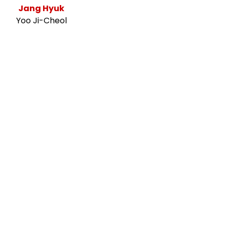
Jang Hyuk
Yoo Ji-Cheol