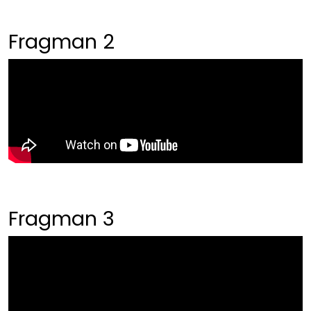
Fragman 2
Fragman 3