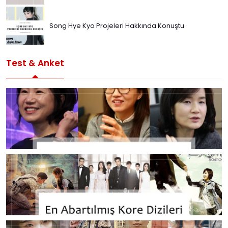
Song Hye Kyo Projeleri Hakkında Konuştu
Test & Anket