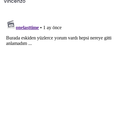
Vincenzo