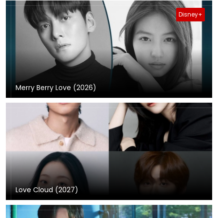
Disney+
Merry Berry Love (2026)
Love Cloud (2027)