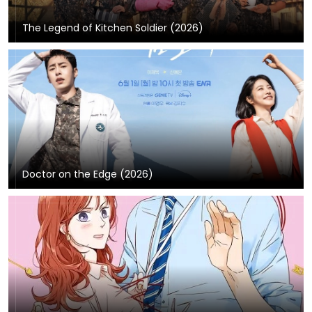
The Legend of Kitchen Soldier (2026)
Doctor on the Edge (2026)