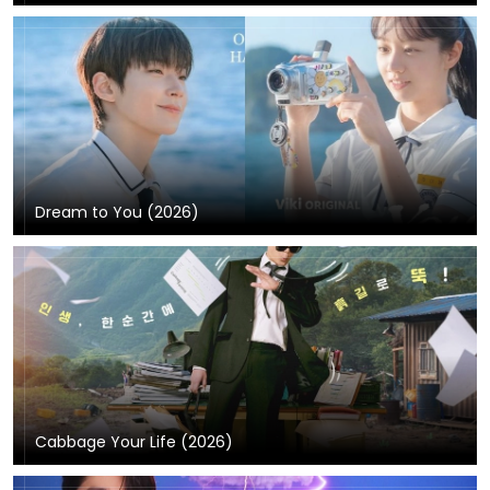
Dream to You (2026)
Cabbage Your Life (2026)