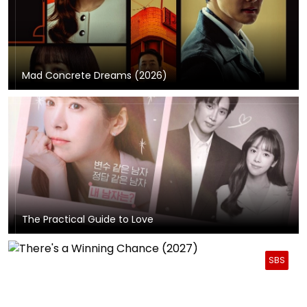
Mad Concrete Dreams (2026)
The Practical Guide to Love
SBS