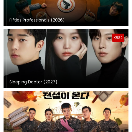
Fifties Professionals (2026)
KBS2
Sleeping Doctor (2027)