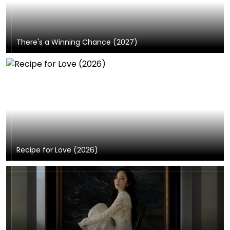
There's a Winning Chance (2027)
Recipe for Love (2026)