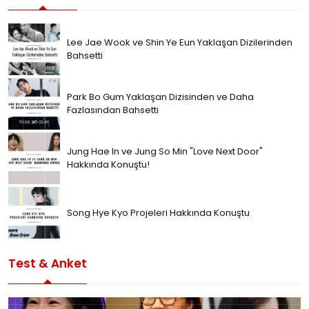
Lee Jae Wook ve Shin Ye Eun Yaklaşan Dizilerinden
Bahsetti
Park Bo Gum Yaklaşan Dizisinden ve Daha
Fazlasından Bahsetti
Jung Hae In ve Jung So Min "Love Next Door"
Hakkında Konuştu!
Song Hye Kyo Projeleri Hakkında Konuştu
Test & Anket