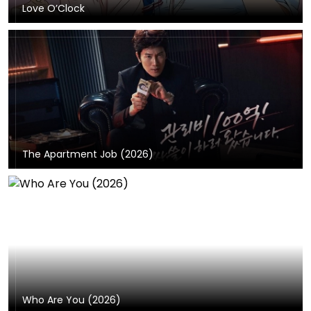
Love O’Clock
The Apartment Job (2026)
Who Are You (2026)