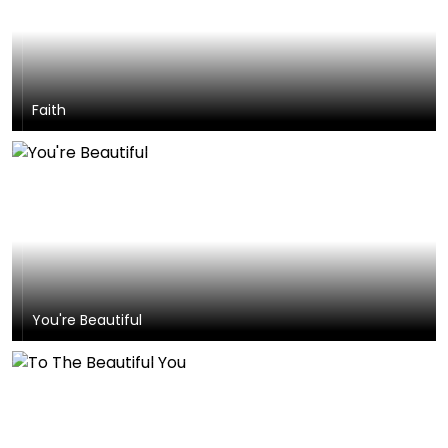
Faith
You're Beautiful