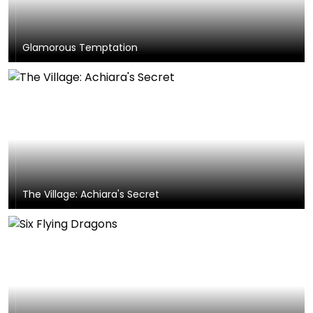
Glamorous Temptation
The Village: Achiara's Secret