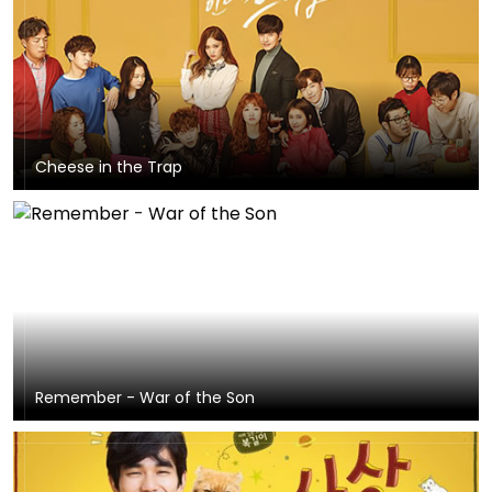
Cheese in the Trap
Remember - War of the Son