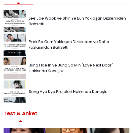
Lee Jae Wook ve Shin Ye Eun Yaklaşan Dizilerinden
Bahsetti
Park Bo Gum Yaklaşan Dizisinden ve Daha
Fazlasından Bahsetti
Jung Hae In ve Jung So Min "Love Next Door"
Hakkında Konuştu!
Song Hye Kyo Projeleri Hakkında Konuştu
Test & Anket