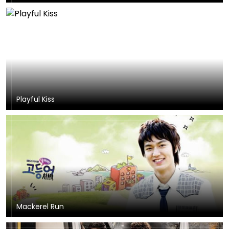
Playful Kiss
Mackerel Run