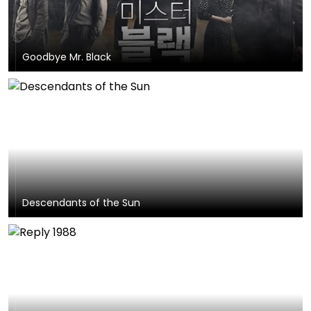
Goodbye Mr. Black
Descendants of the Sun