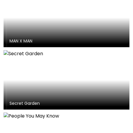
MAN X MAN
Secret Garden