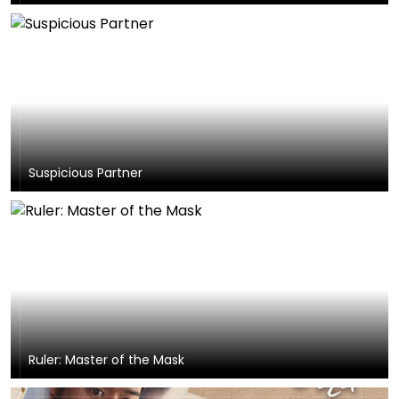
Suspicious Partner
Ruler: Master of the Mask