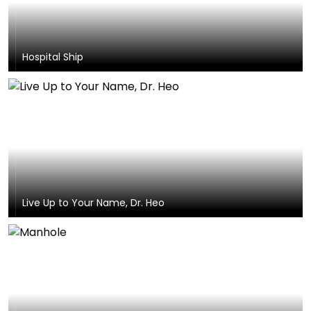
Hospital Ship
Live Up to Your Name, Dr. Heo