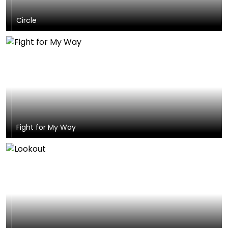
Circle
Fight for My Way