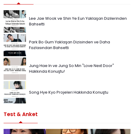
Lee Jae Wook ve Shin Ye Eun Yaklaşan Dizilerinden
Bahsetti
Park Bo Gum Yaklaşan Dizisinden ve Daha
Fazlasından Bahsetti
Jung Hae In ve Jung So Min "Love Next Door"
Hakkında Konuştu!
Song Hye Kyo Projeleri Hakkında Konuştu
Test & Anket