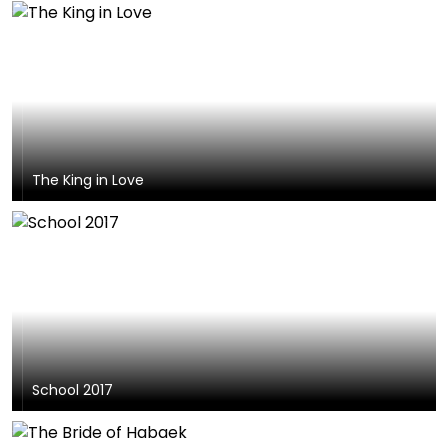
The King in Love
School 2017