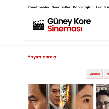
Yönetmenler
Senaristler
Röportajlar
Test & 
Yayımlanmış
Güncel
Y