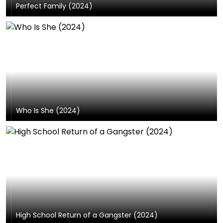
Perfect Family (2024)
Who Is She (2024)
High School Return of a Gangster (2024)