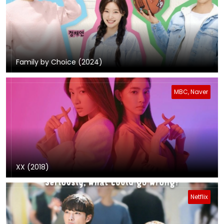
Family by Choice (2024)
MBC, Naver
XX (2018)
Netflix