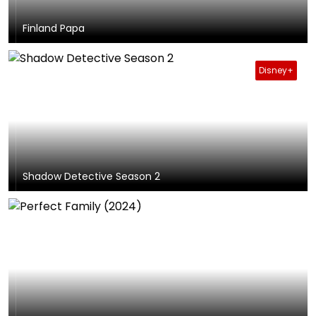
Finland Papa
Disney+
Shadow Detective Season 2