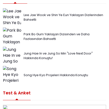
Lee Jae Wook ve Shin Ye Eun Yaklaşan Dizilerinden
Bahsetti
Park Bo Gum Yaklaşan Dizisinden ve Daha
Fazlasından Bahsetti
Jung Hae In ve Jung So Min "Love Next Door"
Hakkında Konuştu!
Song Hye Kyo Projeleri Hakkında Konuştu
Test & Anket