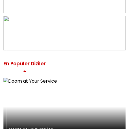
En Popüler Diziler