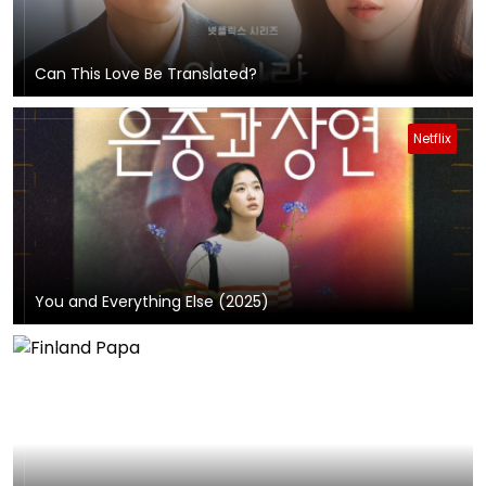
Can This Love Be Translated?
Netflix
You and Everything Else (2025)