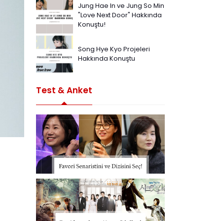
Jung Hae In ve Jung So Min
"Love Next Door" Hakkında
Konuştu!
Song Hye Kyo Projeleri
Hakkında Konuştu
Test & Anket