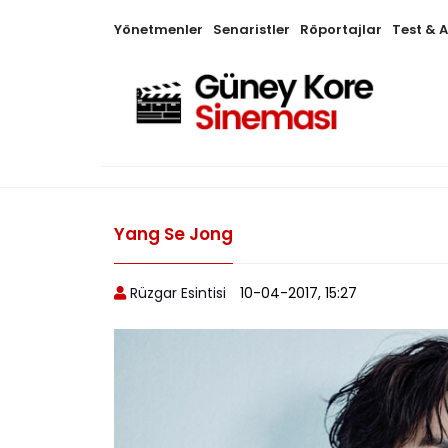
Yönetmenler
Senaristler
Röportajlar
Test & 
Yang Se Jong
Rüzgar Esintisi
10-04-2017, 15:27