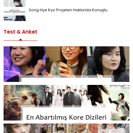
Song Hye Kyo Projeleri Hakkında Konuştu
Test & Anket