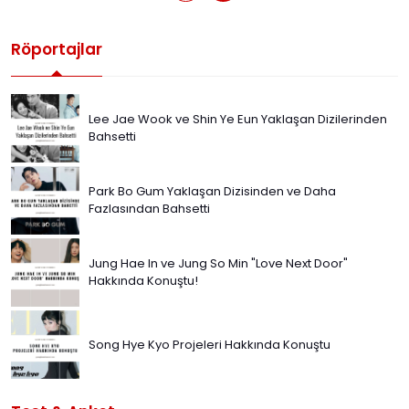
Röportajlar
Lee Jae Wook ve Shin Ye Eun Yaklaşan Dizilerinden
Bahsetti
Park Bo Gum Yaklaşan Dizisinden ve Daha
Fazlasından Bahsetti
Jung Hae In ve Jung So Min "Love Next Door"
Hakkında Konuştu!
Song Hye Kyo Projeleri Hakkında Konuştu