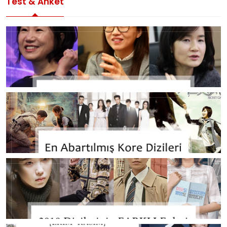
Test & Anket