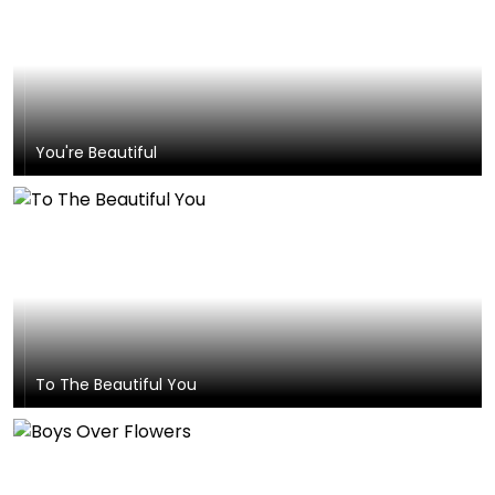
You're Beautiful
To The Beautiful You