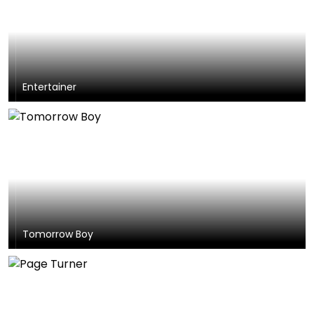
Entertainer
Tomorrow Boy