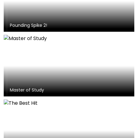
Pounding Spike 2!
Master of Study