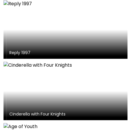
Reply 1997
Cinderella with Four Knights