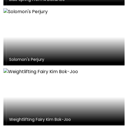
Solomon's Perjury
Weightlifting Fairy Kim Bok-Joo