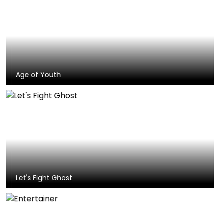
Age of Youth
Let's Fight Ghost