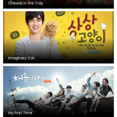
Cheese in the Trap
Imaginary Cat
My First Time