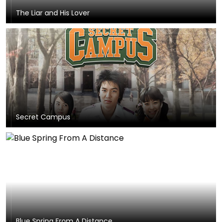
The Liar and His Lover
Secret Campus
Blue Spring From A Distance