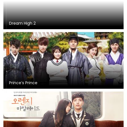
Dream High 2
Prince’s Prince