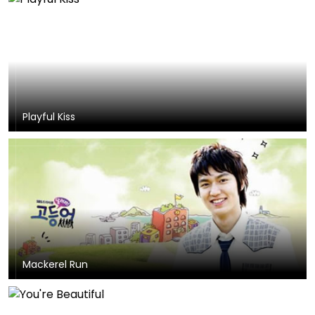
Playful Kiss
Mackerel Run