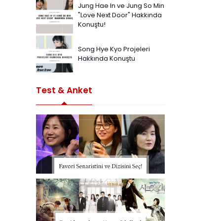
Jung Hae In ve Jung So Min
"Love Next Door" Hakkında
Konuştu!
Song Hye Kyo Projeleri
Hakkında Konuştu
Test & Anket