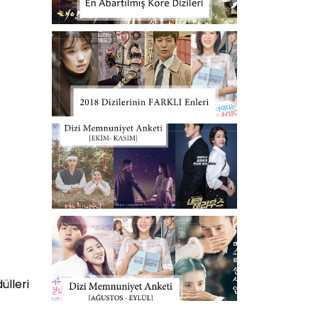
lleri