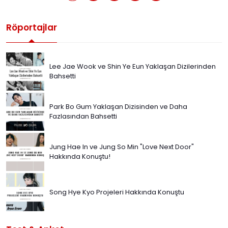
Röportajlar
Lee Jae Wook ve Shin Ye Eun Yaklaşan Dizilerinden
Bahsetti
Park Bo Gum Yaklaşan Dizisinden ve Daha
Fazlasından Bahsetti
Jung Hae In ve Jung So Min "Love Next Door"
Hakkında Konuştu!
Song Hye Kyo Projeleri Hakkında Konuştu