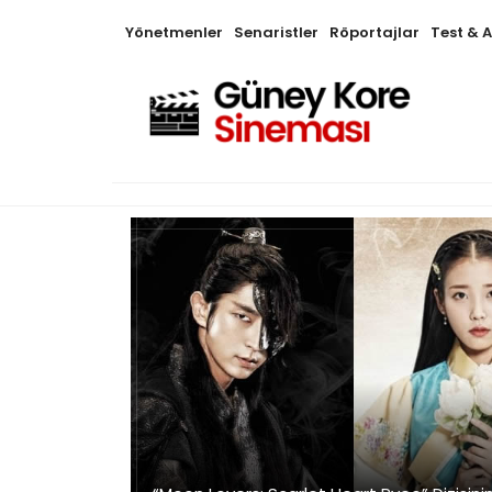
Yönetmenler
Senaristler
Röportajlar
Test & 