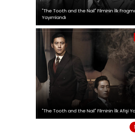
"The Tooth and the Nail" Filminin İlk Fragm
Yayımlandı
"The Tooth and the Nail" Filminin İlk Afişi 