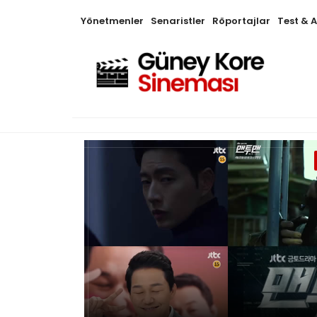
Yönetmenler
Senaristler
Röportajlar
Test & 