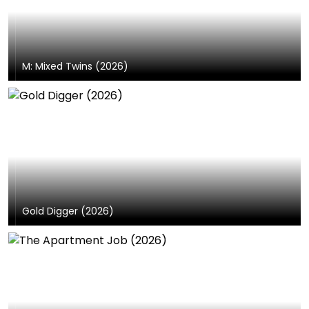
M: Mixed Twins (2026)
Gold Digger (2026)