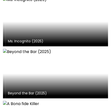
Ms. Incognito (2025)
Beyond the Bar (2025)