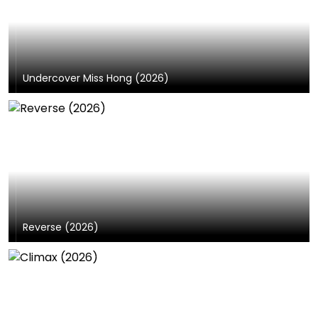
Undercover Miss Hong (2026)
Reverse (2026)