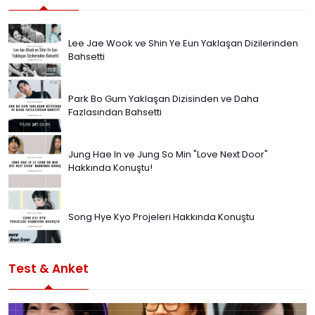
Lee Jae Wook ve Shin Ye Eun Yaklaşan Dizilerinden
Bahsetti
Park Bo Gum Yaklaşan Dizisinden ve Daha
Fazlasından Bahsetti
Jung Hae In ve Jung So Min "Love Next Door"
Hakkında Konuştu!
Song Hye Kyo Projeleri Hakkında Konuştu
Test & Anket