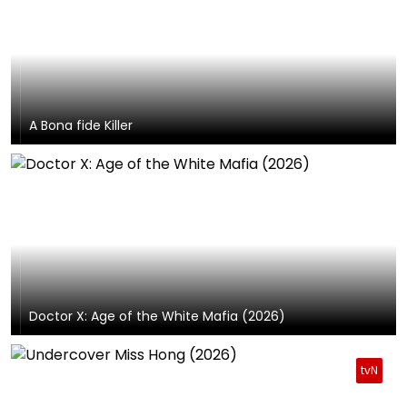
A Bona fide Killer
Doctor X: Age of the White Mafia (2026)
tvN