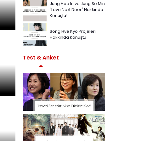
Jung Hae In ve Jung So Min
"Love Next Door" Hakkında
Konuştu!
Song Hye Kyo Projeleri
Hakkında Konuştu
Test & Anket