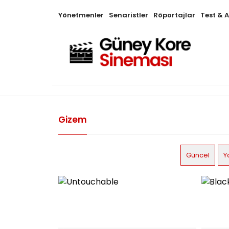
Yönetmenler
Senaristler
Röportajlar
Test & 
Gizem
Güncel
Y