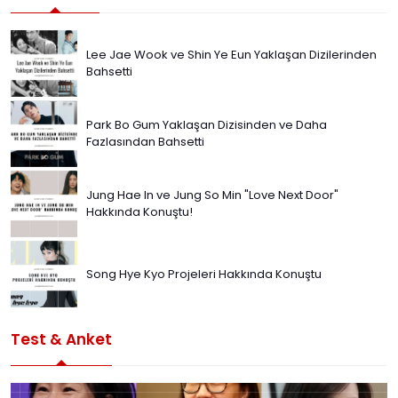
Lee Jae Wook ve Shin Ye Eun Yaklaşan Dizilerinden
Bahsetti
Park Bo Gum Yaklaşan Dizisinden ve Daha
Fazlasından Bahsetti
Jung Hae In ve Jung So Min "Love Next Door"
Hakkında Konuştu!
Song Hye Kyo Projeleri Hakkında Konuştu
Test & Anket