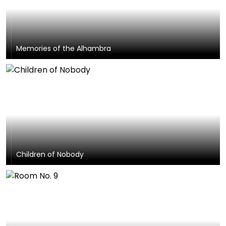
Memories of the Alhambra
Children of Nobody