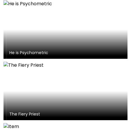
He is Psychometric
The Fiery Priest