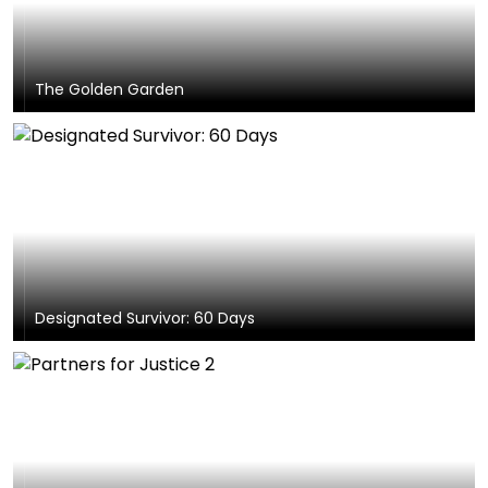
The Golden Garden
Designated Survivor: 60 Days