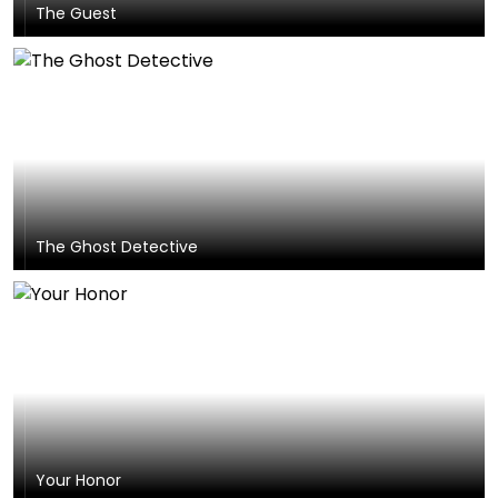
The Guest
The Ghost Detective
Your Honor