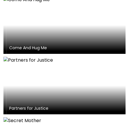
Come And Hug Me
Partners for Justice