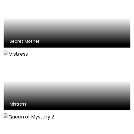
Secret Mother
Mistress