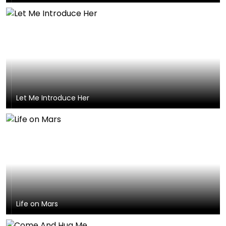
Let Me Introduce Her
Life on Mars