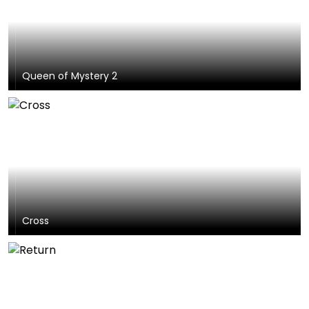
Queen of Mystery 2
Cross