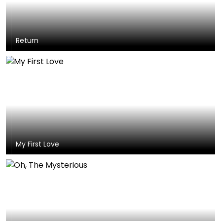
Return
My First Love