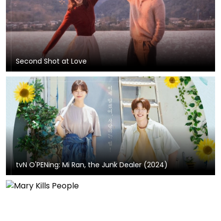
Second Shot at Love
tvN O'PENing: Mi Ran, the Junk Dealer (2024)