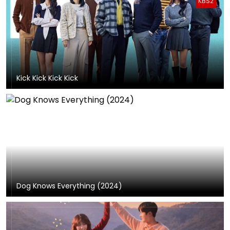
KBS2
Kick Kick Kick Kick
Dog Knows Everything (2024)