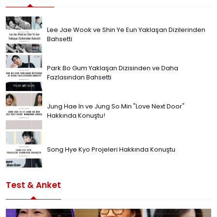
Lee Jae Wook ve Shin Ye Eun Yaklaşan Dizilerinden
Bahsetti
Park Bo Gum Yaklaşan Dizisinden ve Daha
Fazlasından Bahsetti
Jung Hae In ve Jung So Min "Love Next Door"
Hakkında Konuştu!
Song Hye Kyo Projeleri Hakkında Konuştu
Test & Anket