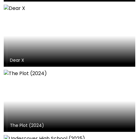
Dear X
The Plot (2024)