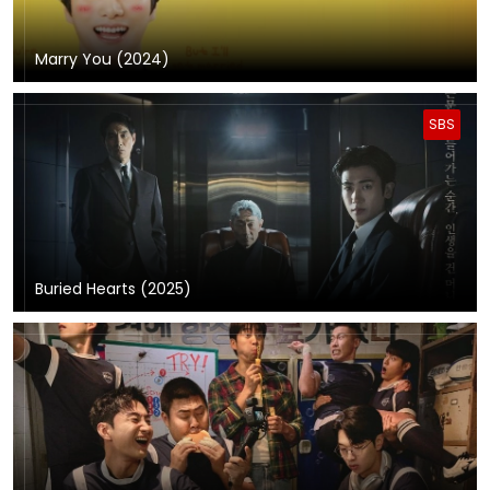
Marry You (2024)
SBS
Buried Hearts (2025)