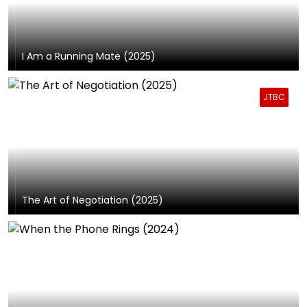
I Am a Running Mate (2025)
JTBC
The Art of Negotiation (2025)