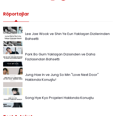
Röportajlar
Lee Jae Wook ve Shin Ye Eun Yaklaşan Dizilerinden
Bahsetti
Park Bo Gum Yaklaşan Dizisinden ve Daha
Fazlasından Bahsetti
Jung Hae In ve Jung So Min "Love Next Door"
Hakkında Konuştu!
Song Hye Kyo Projeleri Hakkında Konuştu