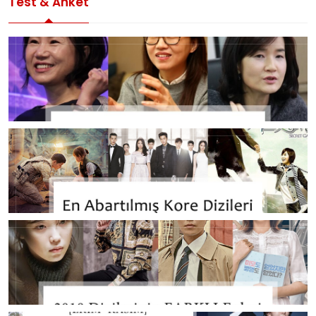
Test & Anket