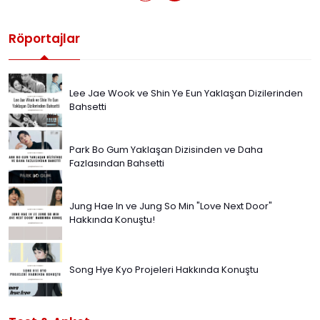
Röportajlar
Lee Jae Wook ve Shin Ye Eun Yaklaşan Dizilerinden
Bahsetti
Park Bo Gum Yaklaşan Dizisinden ve Daha
Fazlasından Bahsetti
Jung Hae In ve Jung So Min "Love Next Door"
Hakkında Konuştu!
Song Hye Kyo Projeleri Hakkında Konuştu