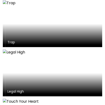
Trap
Legal High