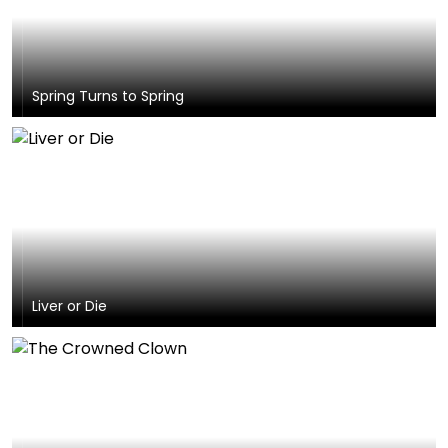
Spring Turns to Spring
Liver or Die