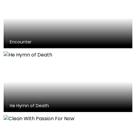
Encounter
He Hymn of Death