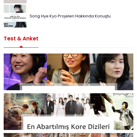
Song Hye Kyo Projeleri Hakkında Konuştu
Test & Anket